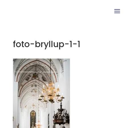
foto-bryllup-1-1