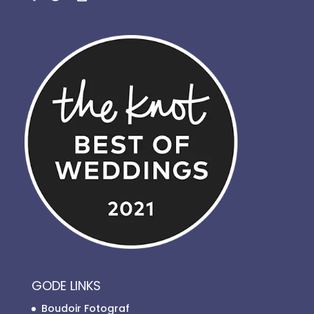
GODE LINKS
Boudoir Fotograf