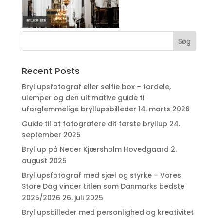
Recent Posts
Bryllupsfotograf eller selfie box – fordele,
ulemper og den ultimative guide til
uforglemmelige bryllupsbilleder
14. marts 2026
Guide til at fotografere dit første bryllup
24.
september 2025
Bryllup på Neder Kjærsholm Hovedgaard
2.
august 2025
Bryllupsfotograf med sjæl og styrke – Vores
Store Dag vinder titlen som Danmarks bedste
2025/2026
26. juli 2025
Bryllupsbilleder med personlighed og kreativitet