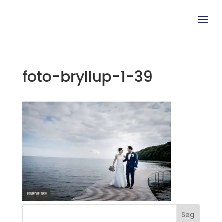
foto-bryllup-1-39