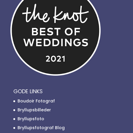
GODE LINKS
Boudoir Fotograf
Bryllupsbilleder
Bryllupsfoto
Bryllupsfotograf Blog