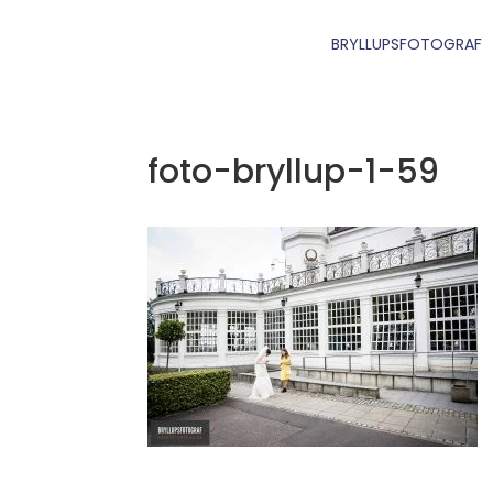
BRYLLUPSFOTOGRAF
foto-bryllup-1-59