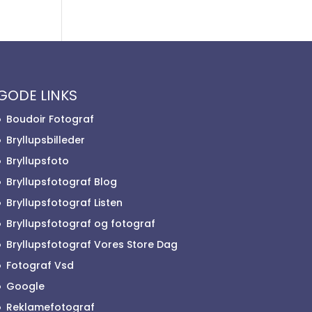
GODE LINKS
Boudoir Fotograf
Bryllupsbilleder
Bryllupsfoto
Bryllupsfotograf Blog
Bryllupsfotograf Listen
Bryllupsfotograf og fotograf
Bryllupsfotograf Vores Store Dag
Fotograf Vsd
Google
Reklamefotograf