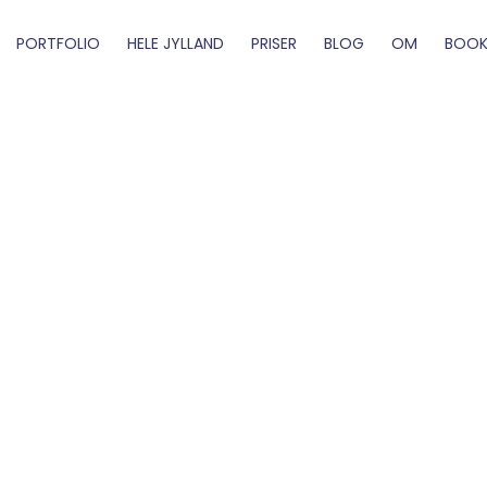
PORTFOLIO
HELE JYLLAND
PRISER
BLOG
OM
BOOK