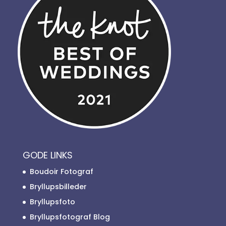
GODE LINKS
Boudoir Fotograf
Bryllupsbilleder
Bryllupsfoto
Bryllupsfotograf Blog