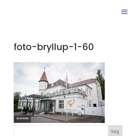
foto-bryllup-1-60