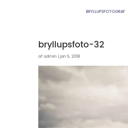
BRYLLUPSFOTOGRAF
bryllupsfoto-32
af
admin
|
jan 5, 2018