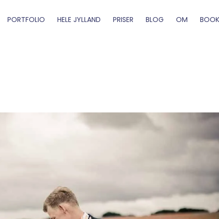
PORTFOLIO
HELE JYLLAND
PRISER
BLOG
OM
BOOK