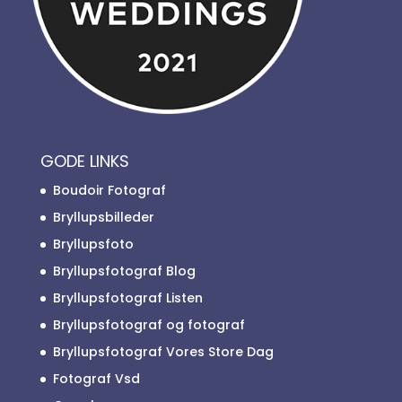
GODE LINKS
Boudoir Fotograf
Bryllupsbilleder
Bryllupsfoto
Bryllupsfotograf Blog
Bryllupsfotograf Listen
Bryllupsfotograf og fotograf
Bryllupsfotograf Vores Store Dag
Fotograf Vsd