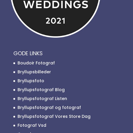
GODE LINKS
Boudoir Fotograf
Bryllupsbilleder
Bryllupsfoto
Bryllupsfotograf Blog
Bryllupsfotograf Listen
Bryllupsfotograf og fotograf
Bryllupsfotograf Vores Store Dag
Fotograf Vsd