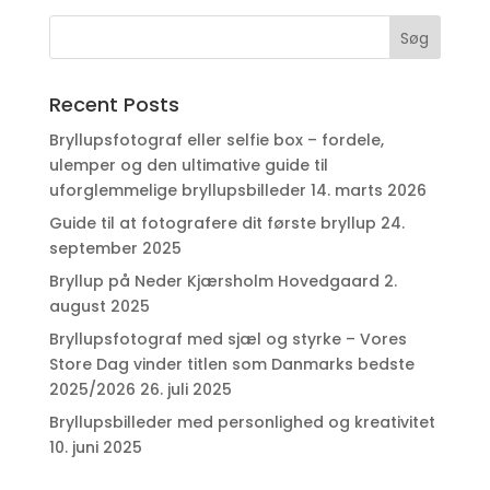
Recent Posts
Bryllupsfotograf eller selfie box – fordele,
ulemper og den ultimative guide til
uforglemmelige bryllupsbilleder
14. marts 2026
Guide til at fotografere dit første bryllup
24.
september 2025
Bryllup på Neder Kjærsholm Hovedgaard
2.
august 2025
Bryllupsfotograf med sjæl og styrke – Vores
Store Dag vinder titlen som Danmarks bedste
2025/2026
26. juli 2025
Bryllupsbilleder med personlighed og kreativitet
10. juni 2025