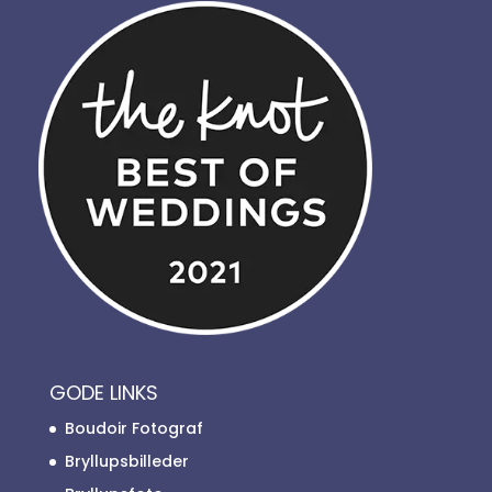
GODE LINKS
Boudoir Fotograf
Bryllupsbilleder