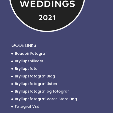
GODE LINKS
Boudoir Fotograf
Bryllupsbilleder
Bryllupsfoto
Bryllupsfotograf Blog
Bryllupsfotograf Listen
Bryllupsfotograf og fotograf
Bryllupsfotograf Vores Store Dag
Fotograf Vsd