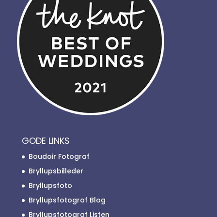
GODE LINKS
Boudoir Fotograf
Bryllupsbilleder
Bryllupsfoto
Bryllupsfotograf Blog
Bryllupsfotograf Listen