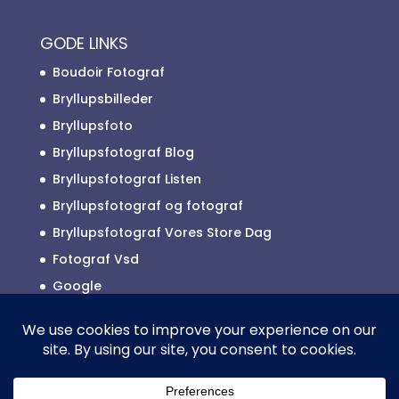
GODE LINKS
Boudoir Fotograf
Bryllupsbilleder
Bryllupsfoto
Bryllupsfotograf Blog
Bryllupsfotograf Listen
Bryllupsfotograf og fotograf
Bryllupsfotograf Vores Store Dag
Fotograf Vsd
Google
Reklamefotograf