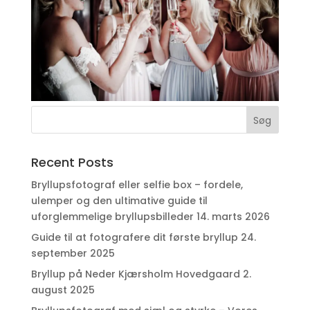
Recent Posts
Bryllupsfotograf eller selfie box – fordele,
ulemper og den ultimative guide til
uforglemmelige bryllupsbilleder
14. marts 2026
Guide til at fotografere dit første bryllup
24.
september 2025
Bryllup på Neder Kjærsholm Hovedgaard
2.
august 2025