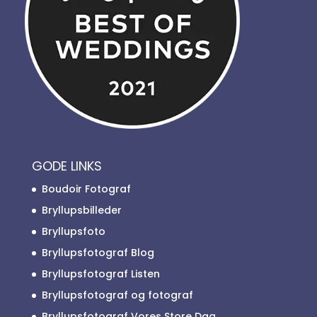
GODE LINKS
Boudoir Fotograf
Bryllupsbilleder
Bryllupsfoto
Bryllupsfotograf Blog
Bryllupsfotograf Listen
Bryllupsfotograf og fotograf
Bryllupsfotograf Vores Store Dag