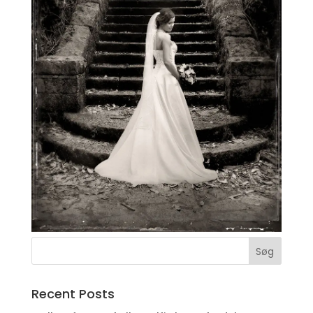
Recent Posts