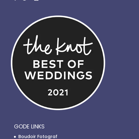
GODE LINKS
Boudoir Fotograf