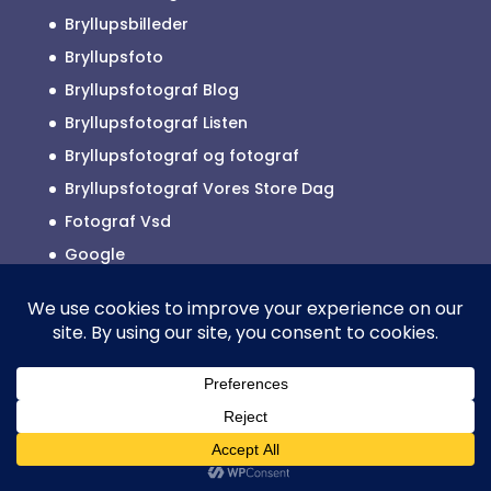
Bryllupsbilleder
Bryllupsfoto
Bryllupsfotograf Blog
Bryllupsfotograf Listen
Bryllupsfotograf og fotograf
Bryllupsfotograf Vores Store Dag
Fotograf Vsd
Google
Reklamefotograf
2025 © ALLE RETTIGHEDER TILHØRER
BRYLLUPSFOTOGRAF JYLLAND