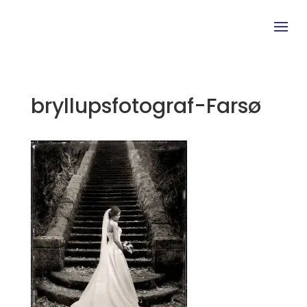
bryllupsfotograf-Farsø