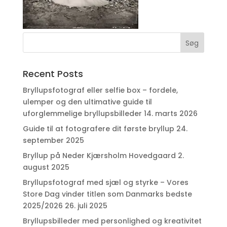
Recent Posts
Bryllupsfotograf eller selfie box – fordele,
ulemper og den ultimative guide til
uforglemmelige bryllupsbilleder
14. marts 2026
Guide til at fotografere dit første bryllup
24.
september 2025
Bryllup på Neder Kjærsholm Hovedgaard
2.
august 2025
Bryllupsfotograf med sjæl og styrke – Vores
Store Dag vinder titlen som Danmarks bedste
2025/2026
26. juli 2025
Bryllupsbilleder med personlighed og kreativitet