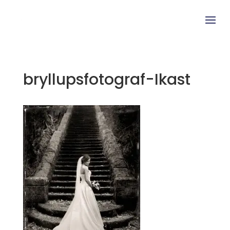
bryllupsfotograf-Ikast