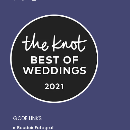
GODE LINKS
Boudoir Fotograf