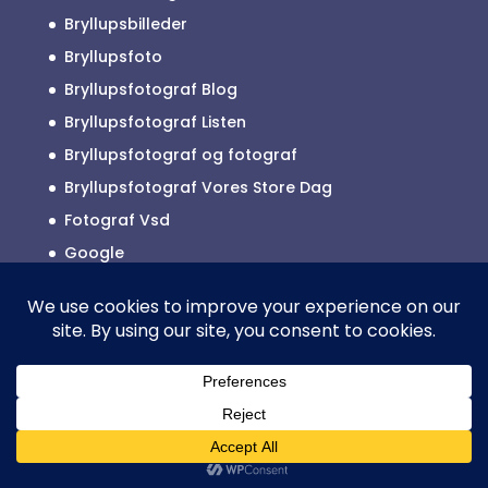
Bryllupsbilleder
Bryllupsfoto
Bryllupsfotograf Blog
Bryllupsfotograf Listen
Bryllupsfotograf og fotograf
Bryllupsfotograf Vores Store Dag
Fotograf Vsd
Google
Reklamefotograf
2025 © ALLE RETTIGHEDER TILHØRER
BRYLLUPSFOTOGRAF JYLLAND