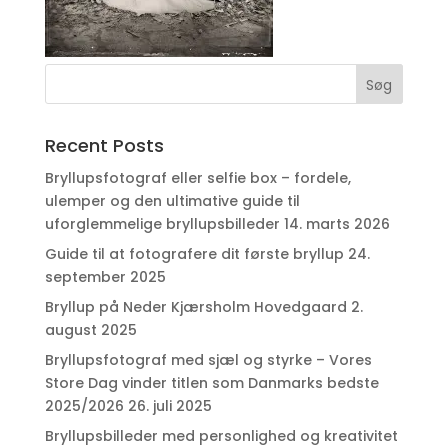
Recent Posts
Bryllupsfotograf eller selfie box – fordele,
ulemper og den ultimative guide til
uforglemmelige bryllupsbilleder
14. marts 2026
Guide til at fotografere dit første bryllup
24.
september 2025
Bryllup på Neder Kjærsholm Hovedgaard
2.
august 2025
Bryllupsfotograf med sjæl og styrke – Vores
Store Dag vinder titlen som Danmarks bedste
2025/2026
26. juli 2025
Bryllupsbilleder med personlighed og kreativitet