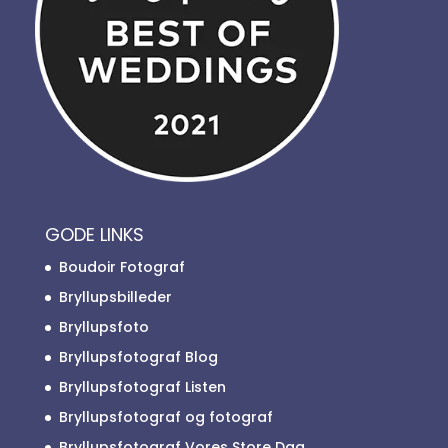
GODE LINKS
Boudoir Fotograf
Bryllupsbilleder
Bryllupsfoto
Bryllupsfotograf Blog
Bryllupsfotograf Listen
Bryllupsfotograf og fotograf
Bryllupsfotograf Vores Store Dag