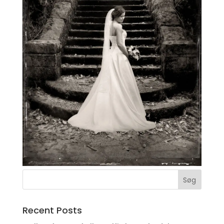
Recent Posts