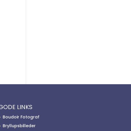
GODE LINKS
Boudoir Fotograf
Bryllupsbilleder