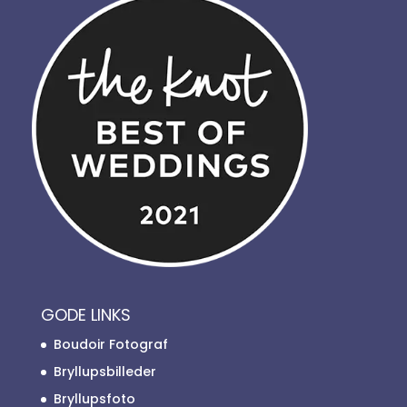
GODE LINKS
Boudoir Fotograf
Bryllupsbilleder
Bryllupsfoto