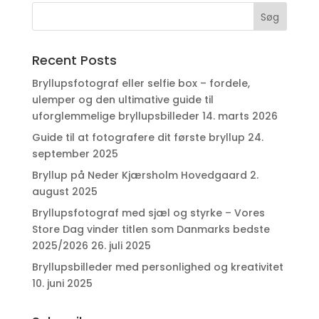
Recent Posts
Bryllupsfotograf eller selfie box – fordele,
ulemper og den ultimative guide til
uforglemmelige bryllupsbilleder
14. marts 2026
Guide til at fotografere dit første bryllup
24.
september 2025
Bryllup på Neder Kjærsholm Hovedgaard
2.
august 2025
Bryllupsfotograf med sjæl og styrke – Vores
Store Dag vinder titlen som Danmarks bedste
2025/2026
26. juli 2025
Bryllupsbilleder med personlighed og kreativitet
10. juni 2025