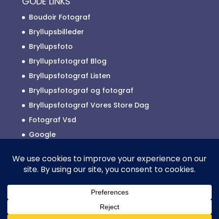
GODE LINKS
Boudoir Fotograf
Bryllupsbilleder
Bryllupsfoto
Bryllupsfotograf Blog
Bryllupsfotograf Listen
Bryllupsfotograf og fotograf
Bryllupsfotograf Vores Store Dag
Fotograf Vsd
Google
Reklamefotograf
2025 © ALLE RETTIGHEDER TILHØRER