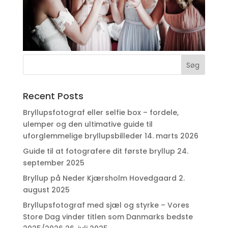
Recent Posts
Bryllupsfotograf eller selfie box – fordele,
ulemper og den ultimative guide til
uforglemmelige bryllupsbilleder
14. marts 2026
Guide til at fotografere dit første bryllup
24.
september 2025
Bryllup på Neder Kjærsholm Hovedgaard
2.
august 2025
Bryllupsfotograf med sjæl og styrke – Vores
Store Dag vinder titlen som Danmarks bedste