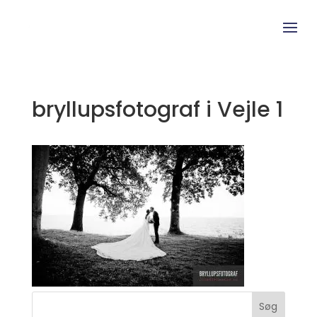
bryllupsfotograf i Vejle 1