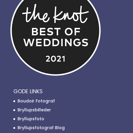
GODE LINKS
Boudoir Fotograf
Bryllupsbilleder
Bryllupsfoto
Bryllupsfotograf Blog