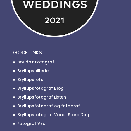
GODE LINKS
Boudoir Fotograf
Bryllupsbilleder
Bryllupsfoto
Bryllupsfotograf Blog
Bryllupsfotograf Listen
Bryllupsfotograf og fotograf
Bryllupsfotograf Vores Store Dag
Fotograf Vsd