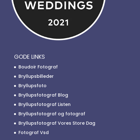
GODE LINKS
Boudoir Fotograf
Bryllupsbilleder
Bryllupsfoto
Bryllupsfotograf Blog
Bryllupsfotograf Listen
Bryllupsfotograf og fotograf
Bryllupsfotograf Vores Store Dag
Fotograf Vsd