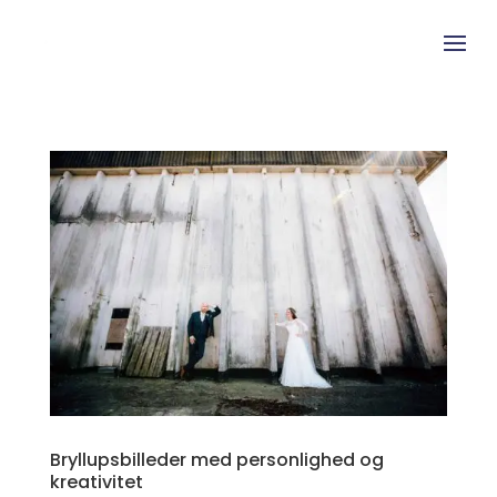
Bryllupsbilleder med personlighed og
kreativitet